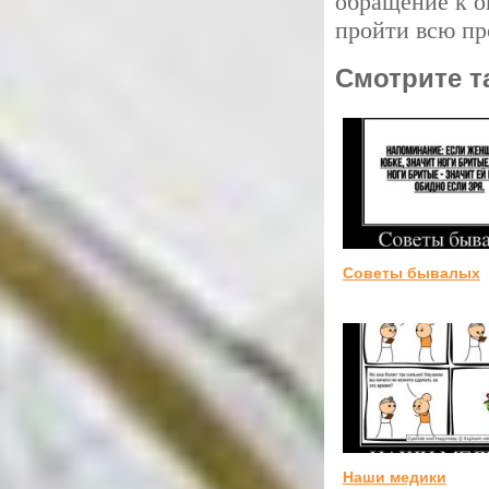
обращение к 
пройти всю пр
Смотрите т
Советы бывалых
Наши медики