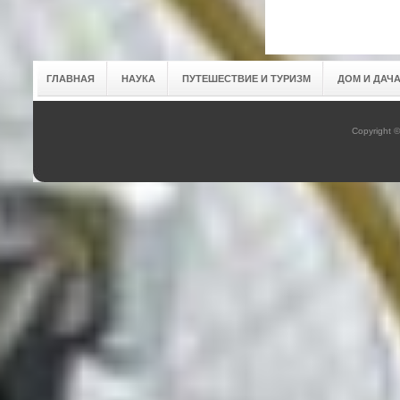
ГЛАВНАЯ
НАУКА
ПУТЕШЕСТВИЕ И ТУРИЗМ
ДОМ И ДАЧ
Copyright 