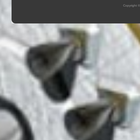
Copyright 