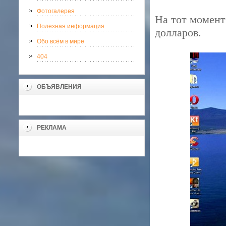
Фотогалерея
На тот момент
Полезная информация
долларов.
Обо всём в мире
404
ОБЪЯВЛЕНИЯ
РЕКЛАМА