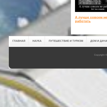
А лучше совсем н
работать
ГЛАВНАЯ
НАУКА
ПУТЕШЕСТВИЕ И ТУРИЗМ
ДОМ И ДАЧ
Copyright 