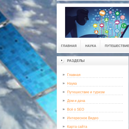
ГЛАВНАЯ
НАУКА
ПУТЕШЕСТВИЕ
РАЗДЕЛЫ
Главная
Наука
Путешествие и туризм
Дом и дача
Всё о SEO
Интересное Видео
Карта сайта