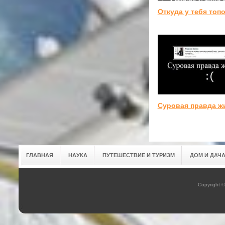
Откуда у тебя топ
Суровая правда ж
ГЛАВНАЯ
НАУКА
ПУТЕШЕСТВИЕ И ТУРИЗМ
ДОМ И ДАЧ
Copyright 