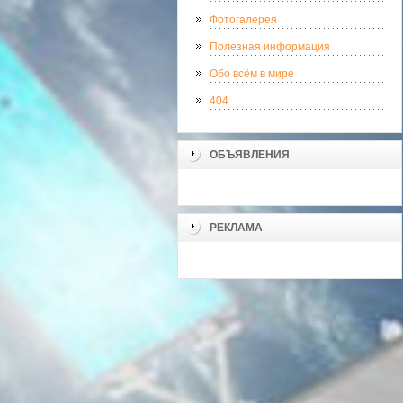
Фотогалерея
Полезная информация
Обо всём в мире
404
ОБЪЯВЛЕНИЯ
РЕКЛАМА