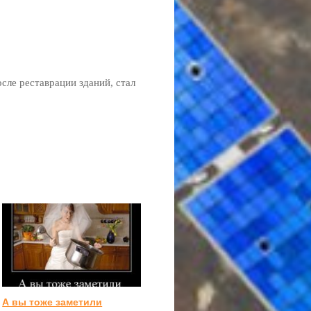
осле реставрации зданий, стал
А вы тоже заметили