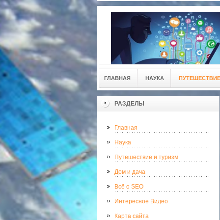
ГЛАВНАЯ
НАУКА
ПУТЕШЕСТВИЕ
РАЗДЕЛЫ
Главная
Наука
Путешествие и туризм
Дом и дача
Всё о SEO
Интересное Видео
Карта сайта