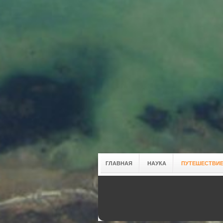
ГЛАВНАЯ
НАУКА
ПУТЕШЕСТВИЕ