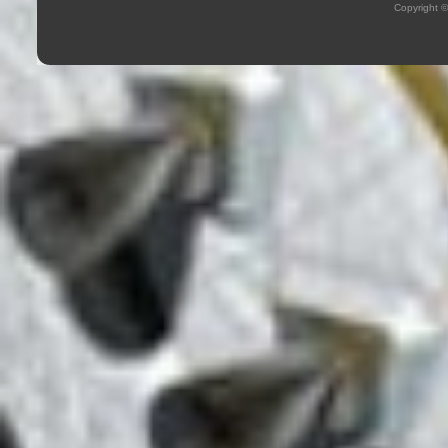
Copyright 