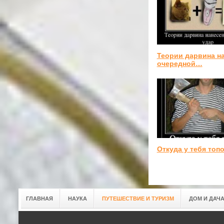
Теории дарвина н
очередной…
Откуда у тебя топ
ГЛАВНАЯ
НАУКА
ПУТЕШЕСТВИЕ И ТУРИЗМ
ДОМ И ДАЧ