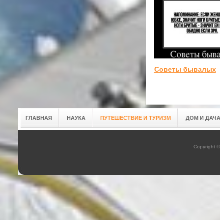
Советы бывалых
ГЛАВНАЯ
НАУКА
ПУТЕШЕСТВИЕ И ТУРИЗМ
ДОМ И ДАЧ
Copyright 