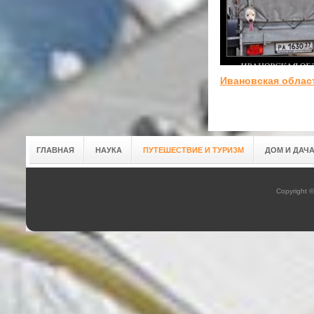
Ивановская облас
ГЛАВНАЯ
НАУКА
ПУТЕШЕСТВИЕ И ТУРИЗМ
ДОМ И ДАЧ
Copyright 