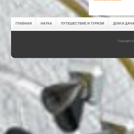
ГЛАВНАЯ
НАУКА
ПУТЕШЕСТВИЕ И ТУРИЗМ
ДОМ И ДАЧ
Copyright 