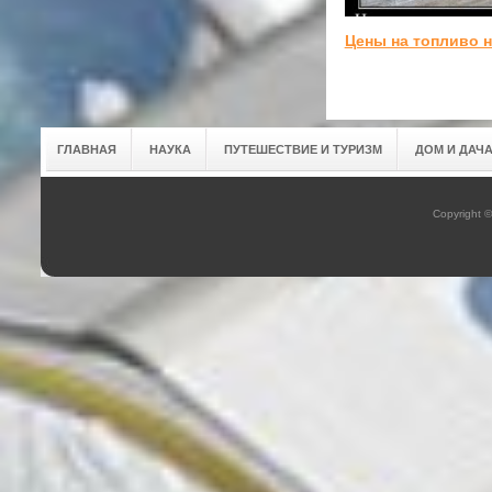
Цены на топливо 
ГЛАВНАЯ
НАУКА
ПУТЕШЕСТВИЕ И ТУРИЗМ
ДОМ И ДАЧ
Copyright 